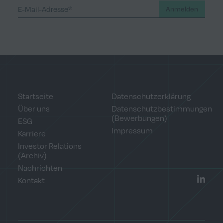
Anmelden
Startseite
Datenschutzerklärung
Über uns
Datenschutzbestimmungen
(Bewerbungen)
ESG
Impressum
Karriere
Investor Relations
(Archiv)
Nachrichten
Kontakt
LinkedI