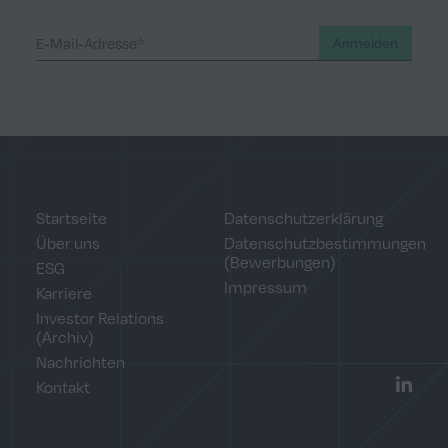
Anmelden
Startseite
Datenschutzerklärung
Über uns
Datenschutzbestimmungen
(Bewerbungen)
ESG
Impressum
Karriere
Investor Relations
(Archiv)
Nachrichten
Kontakt
LinkedI