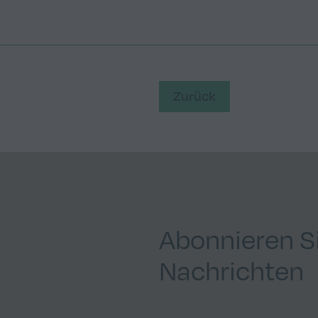
Zurück
Abonnieren S
Nachrichten