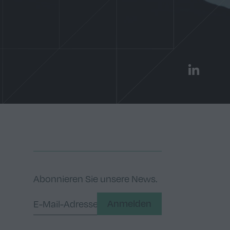
LinkedIn
Abonnieren Sie unsere News.
Anmelden