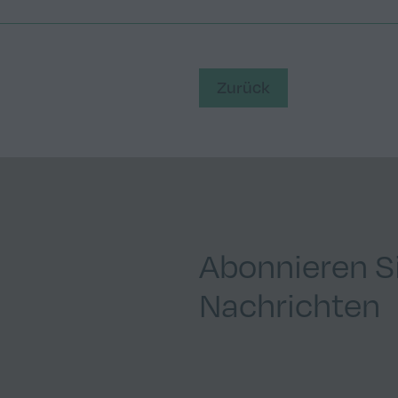
Zurück
Abonnieren S
Nachrichten