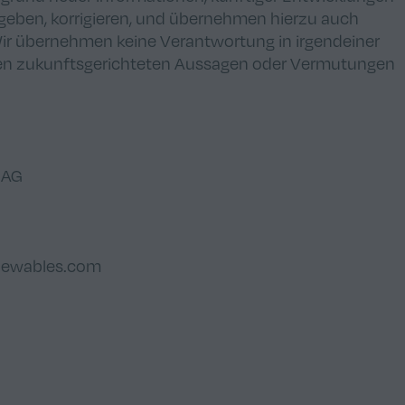
geben, korrigieren, und übernehmen hierzu auch
Wir übernehmen keine Verantwortung in irgendeiner
tenen zukunftsgerichteten Aussagen oder Vermutungen
 AG
newables.com