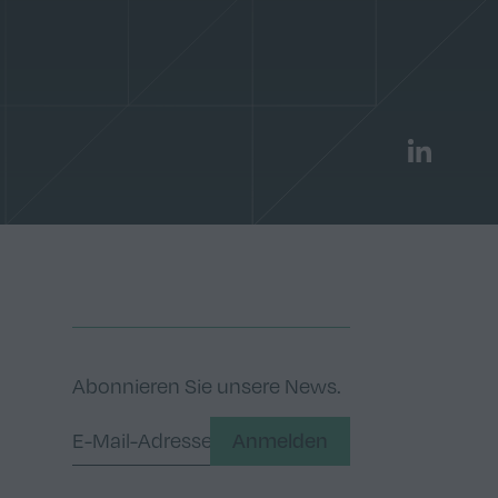
LinkedIn
Abonnieren Sie unsere News.
Anmelden