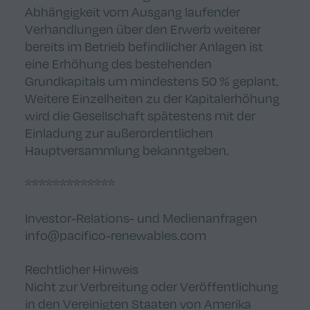
Abhängigkeit vom Ausgang laufender
Verhandlungen über den Erwerb weiterer
bereits im Betrieb befindlicher Anlagen ist
eine Erhöhung des bestehenden
Grundkapitals um mindestens 50 % geplant.
Weitere Einzelheiten zu der Kapitalerhöhung
wird die Gesellschaft spätestens mit der
Einladung zur außerordentlichen
Hauptversammlung bekanntgeben.
*************
Investor-Relations- und Medienanfragen
info@pacifico-renewables.com
Rechtlicher Hinweis
Nicht zur Verbreitung oder Veröffentlichung
in den Vereinigten Staaten von Amerika