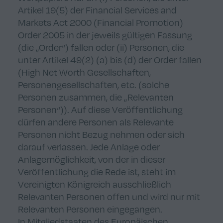
Artikel 19(5) der Financial Services and
Markets Act 2000 (Financial Promotion)
Order 2005 in der jeweils gültigen Fassung
(die „Order“) fallen oder (ii) Personen, die
unter Artikel 49(2) (a) bis (d) der Order fallen
(High Net Worth Gesellschaften,
Personengesellschaften, etc. (solche
Personen zusammen, die „Relevanten
Personen“)). Auf diese Veröffentlichung
dürfen andere Personen als Relevante
Personen nicht Bezug nehmen oder sich
darauf verlassen. Jede Anlage oder
Anlagemöglichkeit, von der in dieser
Veröffentlichung die Rede ist, steht im
Vereinigten Königreich ausschließlich
Relevanten Personen offen und wird nur mit
Relevanten Personen eingegangen.
In Mitgliedstaaten des Europäischen