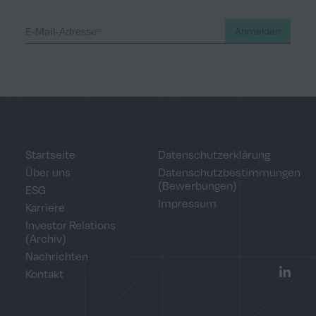
Anmelden
Startseite
Datenschutzerklärung
Über uns
Datenschutzbestimmungen
(Bewerbungen)
ESG
Impressum
Karriere
Investor Relations
(Archiv)
Nachrichten
Kontakt
LinkedI