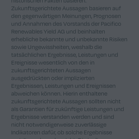
historischen Fakten basieren.
Zukunftsgerichtete Aussagen basieren auf
den gegenwärtigen Meinungen, Prognosen
und Annahmen des Vorstands der Pacifico
Renewables Yield AG und beinhalten
erhebliche bekannte und unbekannte Risiken
sowie Ungewissheiten, weshalb die
tatsächlichen Ergebnisse, Leistungen und
Ereignisse wesentlich von den in
zukunftsgerichteten Aussagen
ausgedrückten oder implizierten
Ergebnissen, Leistungen und Ereignissen
abweichen können. Hierin enthaltene
zukunftsgerichtete Aussagen sollten nicht
als Garantien für zukünftige Leistungen und
Ergebnisse verstanden werden und sind
nicht notwendigerweise zuverlässige
Indikatoren dafür, ob solche Ergebnisse