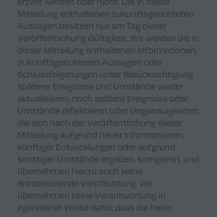
erzielt werden oder nicht. Die in dieser
Mitteilung enthaltenen zukunftsgerichteten
Aussagen besitzen nur am Tag dieser
Veröffentlichung Gültigkeit. Wir werden die in
dieser Mitteilung enthaltenen Informationen,
zukunftsgerichteten Aussagen oder
Schlussfolgerungen unter Berücksichtigung
späterer Ereignisse und Umstände weder
aktualisieren, noch spätere Ereignisse oder
Umstände reflektieren oder Ungenauigkeiten,
die sich nach der Veröffentlichung dieser
Mitteilung aufgrund neuer Informationen,
künftiger Entwicklungen oder aufgrund
sonstiger Umstände ergeben, korrigieren, und
übernehmen hierzu auch keine
entsprechende Verpflichtung. Wir
übernehmen keine Verantwortung in
irgendeiner Weise dafür, dass die hierin