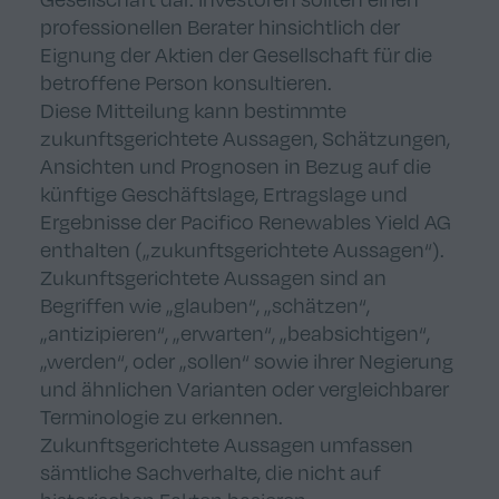
professionellen Berater hinsichtlich der
Eignung der Aktien der Gesellschaft für die
betroffene Person konsultieren.
Diese Mitteilung kann bestimmte
zukunftsgerichtete Aussagen, Schätzungen,
Ansichten und Prognosen in Bezug auf die
künftige Geschäftslage, Ertragslage und
Ergebnisse der Pacifico Renewables Yield AG
enthalten („zukunftsgerichtete Aussagen“).
Zukunftsgerichtete Aussagen sind an
Begriffen wie „glauben“, „schätzen“,
„antizipieren“, „erwarten“, „beabsichtigen“,
„werden“, oder „sollen“ sowie ihrer Negierung
und ähnlichen Varianten oder vergleichbarer
Terminologie zu erkennen.
Zukunftsgerichtete Aussagen umfassen
sämtliche Sachverhalte, die nicht auf