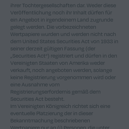
ihrer Tochtergesellschaften dar. Weder diese
Veröffentlichung noch ihr Inhalt dürfen für
ein Angebot in irgendeinem Land zugrunde
gelegt werden. Die vorbezeichneten
Wertpapiere wurden und werden nicht nach
dem United States Securities Act von 1933 in
seiner derzeit gültigen Fassung (der
„Securities Act“) registriert und dürfen in den
Vereinigten Staaten von Amerika weder
verkauft, noch angeboten werden, solange
keine Registrierung vorgenommen wird oder
eine Ausnahme vom
Registrierungserfordernis gemäß dem
Securities Act besteht.
Im Vereinigten Königreich richtet sich eine
eventuelle Platzierung der in dieser
Bekanntmachung beschriebenen
Wertpapiere nur an (i) Personen, die unter