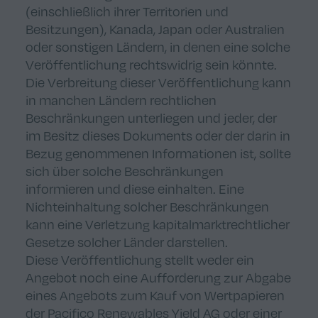
(einschließlich ihrer Territorien und
Besitzungen), Kanada, Japan oder Australien
oder sonstigen Ländern, in denen eine solche
Veröffentlichung rechtswidrig sein könnte.
Die Verbreitung dieser Veröffentlichung kann
in manchen Ländern rechtlichen
Beschränkungen unterliegen und jeder, der
im Besitz dieses Dokuments oder der darin in
Bezug genommenen Informationen ist, sollte
sich über solche Beschränkungen
informieren und diese einhalten. Eine
Nichteinhaltung solcher Beschränkungen
kann eine Verletzung kapitalmarktrechtlicher
Gesetze solcher Länder darstellen.
Diese Veröffentlichung stellt weder ein
Angebot noch eine Aufforderung zur Abgabe
eines Angebots zum Kauf von Wertpapieren
der Pacifico Renewables Yield AG oder einer