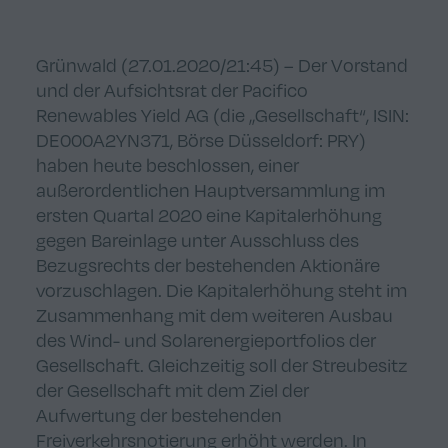
Grünwald (27.01.2020/21:45) – Der Vorstand
und der Aufsichtsrat der Pacifico
Renewables Yield AG (die „Gesellschaft“, ISIN:
DE000A2YN371, Börse Düsseldorf: PRY)
haben heute beschlossen, einer
außerordentlichen Hauptversammlung im
ersten Quartal 2020 eine Kapitalerhöhung
gegen Bareinlage unter Ausschluss des
Bezugsrechts der bestehenden Aktionäre
vorzuschlagen. Die Kapitalerhöhung steht im
Zusammenhang mit dem weiteren Ausbau
des Wind- und Solarenergieportfolios der
Gesellschaft. Gleichzeitig soll der Streubesitz
der Gesellschaft mit dem Ziel der
Aufwertung der bestehenden
Freiverkehrsnotierung erhöht werden. In