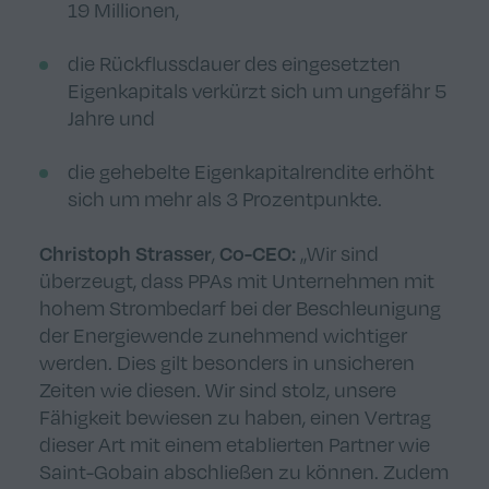
19 Millionen,
die Rückflussdauer des eingesetzten
Eigenkapitals verkürzt sich um ungefähr 5
Jahre und
die gehebelte Eigenkapitalrendite erhöht
sich um mehr als 3 Prozentpunkte.
Christoph Strasser
Co-CEO:
,
„Wir sind
überzeugt, dass PPAs mit Unternehmen mit
hohem Strombedarf bei der Beschleunigung
der Energiewende zunehmend wichtiger
werden. Dies gilt besonders in unsicheren
Zeiten wie diesen. Wir sind stolz, unsere
Fähigkeit bewiesen zu haben, einen Vertrag
dieser Art mit einem etablierten Partner wie
Saint-Gobain abschließen zu können. Zudem