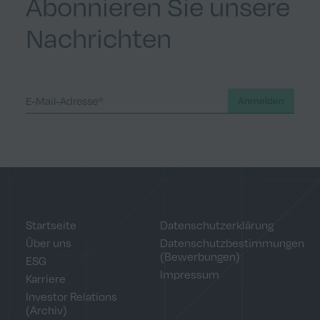
Abonnieren Sie unsere
Nachrichten
Anmelden
Startseite
Datenschutzerklärung
Über uns
Datenschutzbestimmungen
(Bewerbungen)
ESG
Impressum
Karriere
Investor Relations
(Archiv)