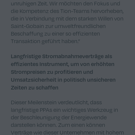
unruhigen Zeit. Wir möchten den Fokus und
die Kompetenz des Tion-Teams hervorheben,
die in Verbindung mit dem starken Willen von
Saint-Gobain zur umweltfreundlichen
Beschaffung zu einer so effizienten
Transaktion geführt haben.”
Langfristige
Stromabnahmeverträge als
effizientes Instrument
, um von
erhöhten
Strompreisen zu profitieren
und
Umsatzsicherheit in politisch unsicheren
Zeiten zu schaffen
Dieser Meilenstein verdeutlicht, dass
langfristige PPAs ein wichtiges Werkzeug in
der Beschleunigung der Energiewende
darstellen können. Zum einen können
Verträge wie dieser Unternehmen mit hohem