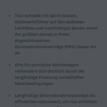
Tion schließt mit Saint-Gobain,
Weltmarktführer auf den Gebieten
Leichtbau und nachhaltiges Bauen, einen
der größten jemals in Polen
abgeschlossenen
Stromabnahmeverträge (PPA) dieser Art
ab
KPIs für polnische Windanlagen
verbessern sich deutlich durch
die
langfristige
Fixierung vorteilhafter
Marktbedingungen
Langfristige
Stromabnahmeverträge als
effizientes Instrument
, um von
erhöhten