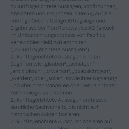
zukunftsgerichtete Aussagen, Schätzungen,
Ansichten und Prognosen in Bezug auf die
künftige Geschäftslage, Ertragslage und
Ergebnisse der Tion Renewables AG (aktuell
im Umbenennungsprozess von Pacifico
Renewables Yield AG) enthalten
(„zukunftsgerichtete Aussagen”).
Zukunftsgerichtete Aussagen sind an
Begriffen wie „glauben”, „schätzen”,
„antizipieren”, „erwarten”, „beabsichtigen”,
„werden”, oder „sollen” sowie ihrer Negierung
und ähnlichen Varianten oder vergleichbarer
Terminologie zu erkennen.
Zukunftsgerichtete Aussagen umfassen
sämtliche Sachverhalte, die nicht auf
historischen Fakten basieren.
Zukunftsgerichtete Aussagen basieren auf
den gegenwärtigen Meinungen, Prognosen