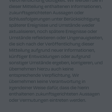
Veröffentlichung Gültigkeit. Wir werden die in
dieser Mitteilung enthaltenen Informationen,
zukunftsgerichteten Aussagen oder
Schlussfolgerungen unter Berücksichtigung
späterer Ereignisse und Umstände weder
aktualisieren, noch spätere Ereignisse oder
Umstände reflektieren oder Ungenauigkeiten,
die sich nach der Veröffentlichung dieser
Mitteilung aufgrund neuer Informationen,
künftiger Entwicklungen oder aufgrund
sonstiger Umstände ergeben, korrigieren, und
übernehmen hierzu auch keine
entsprechende Verpflichtung. Wir
übernehmen keine Verantwortung in
irgendeiner Weise dafür, dass die hierin
enthaltenen zukunftsgerichteten Aussagen
oder Vermutungen eintreten werden.