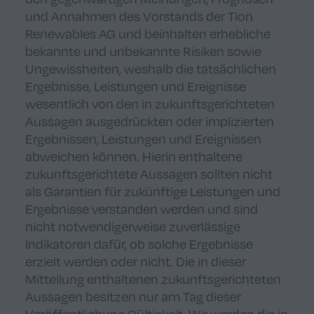
und Annahmen des Vorstands der Tion
Renewables AG und beinhalten erhebliche
bekannte und unbekannte Risiken sowie
Ungewissheiten, weshalb die tatsächlichen
Ergebnisse, Leistungen und Ereignisse
wesentlich von den in zukunftsgerichteten
Aussagen ausgedrückten oder implizierten
Ergebnissen, Leistungen und Ereignissen
abweichen können. Hierin enthaltene
zukunftsgerichtete Aussagen sollten nicht
als Garantien für zukünftige Leistungen und
Ergebnisse verstanden werden und sind
nicht notwendigerweise zuverlässige
Indikatoren dafür, ob solche Ergebnisse
erzielt werden oder nicht. Die in dieser
Mitteilung enthaltenen zukunftsgerichteten
Aussagen besitzen nur am Tag dieser