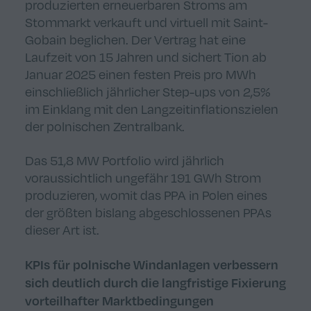
produzierten erneuerbaren Stroms am
Stommarkt verkauft und virtuell mit Saint-
Gobain beglichen. Der Vertrag hat eine
Laufzeit von 15 Jahren und sichert Tion ab
Januar 2025 einen festen Preis pro MWh
einschließlich jährlicher Step-ups von 2,5%
im Einklang mit den Langzeitinflationszielen
der polnischen Zentralbank.
Das 51,8 MW Portfolio wird jährlich
voraussichtlich ungefähr 191 GWh Strom
produzieren, womit das PPA in Polen eines
der größten bislang abgeschlossenen PPAs
dieser Art ist.
KPIs für polnische Windanlagen verbessern
sich deutlich durch
die
langfristige
Fixierung
vorteilhafter Marktbedingungen