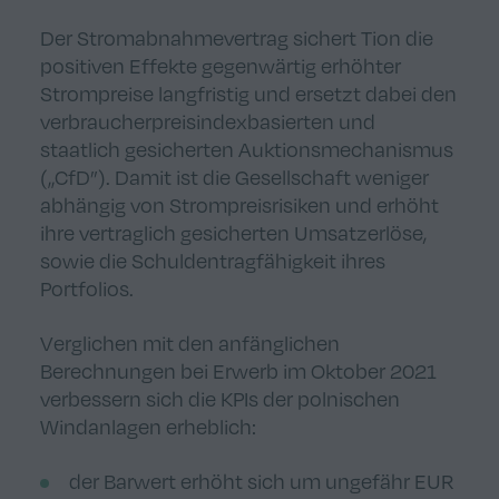
Der Stromabnahmevertrag sichert Tion die
positiven Effekte gegenwärtig erhöhter
Strompreise langfristig und ersetzt dabei den
verbraucherpreisindexbasierten und
staatlich gesicherten Auktionsmechanismus
(„CfD”). Damit ist die Gesellschaft weniger
abhängig von Strompreisrisiken und erhöht
ihre vertraglich gesicherten Umsatzerlöse,
sowie die Schuldentragfähigkeit ihres
Portfolios.
Verglichen mit den anfänglichen
Berechnungen bei Erwerb im Oktober 2021
verbessern sich die KPIs der polnischen
Windanlagen erheblich:
der Barwert erhöht sich um ungefähr EUR