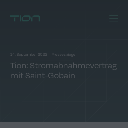
Menu
Home
14. September 2022
Pressespiegel
Tion: Stromabnahmevertrag
mit Saint-Gobain