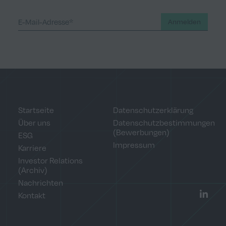
Anmelden
Startseite
Datenschutzerklärung
Über uns
Datenschutzbestimmungen
(Bewerbungen)
ESG
Impressum
Karriere
Investor Relations
(Archiv)
Nachrichten
Kontakt
LinkedI