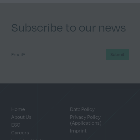
Subscribe to our news
Submit
Home
Data Policy
About Us
Privacy Policy
(Applications)
ESG
Imprint
Careers