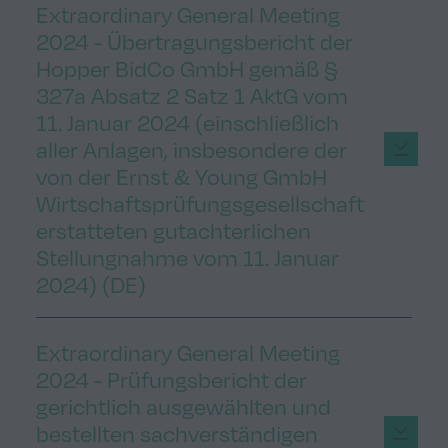
Extraordinary General Meeting
2024 - Übertragungsbericht der
Hopper BidCo GmbH gemäß §
327a Absatz 2 Satz 1 AktG vom
11. Januar 2024 (einschließlich
aller Anlagen, insbesondere der
von der Ernst & Young GmbH
Wirtschaftsprüfungsgesellschaft
erstatteten gutachterlichen
Stellungnahme vom 11. Januar
2024) (DE)
Extraordinary General Meeting
2024 - Prüfungsbericht der
gerichtlich ausgewählten und
bestellten sachverständigen