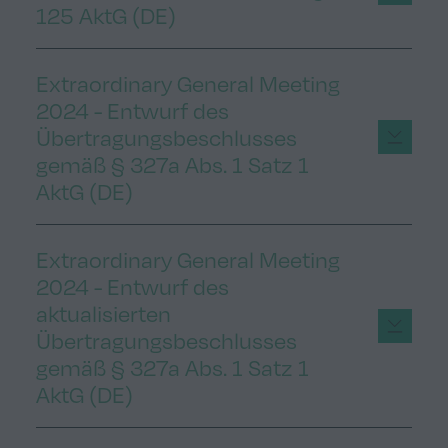
125 AktG (DE)
Extraordinary General Meeting
2024 - Entwurf des
Übertragungsbeschlusses
gemäß § 327a Abs. 1 Satz 1
AktG (DE)
Extraordinary General Meeting
2024 - Entwurf des
aktualisierten
Übertragungsbeschlusses
gemäß § 327a Abs. 1 Satz 1
AktG (DE)