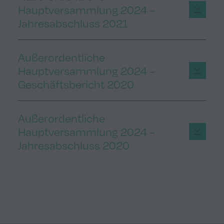
Hauptversammlung 2024 –
Jahresabschluss 2021
Außerordentliche
Hauptversammlung 2024 –
Geschäftsbericht 2020
Außerordentliche
Hauptversammlung 2024 –
Jahresabschluss 2020