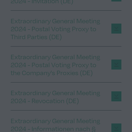
2024 - Invitation (DE)
Extraordinary General Meeting
2024 - Postal Voting Proxy to
Third Parties (DE)
Extraordinary General Meeting
2024 - Postal Voting Proxy to
the Company's Proxies (DE)
Extraordinary General Meeting
2024 - Revocation (DE)
Extraordinary General Meeting
2024 - Informationen nach §