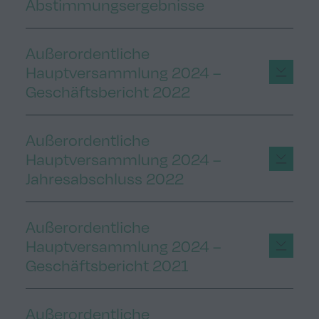
Abstimmungsergebnisse
Außerordentliche
Hauptversammlung 2024 –
Geschäftsbericht 2022
Außerordentliche
Hauptversammlung 2024 –
Jahresabschluss 2022
Außerordentliche
Hauptversammlung 2024 –
Geschäftsbericht 2021
Außerordentliche