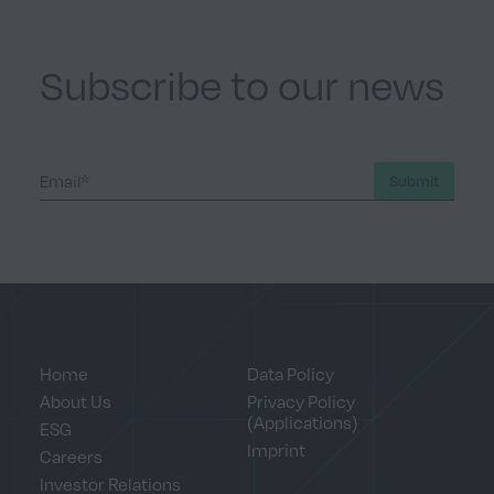
Subscribe to our news
Submit
Home
Data Policy
About Us
Privacy Policy
(Applications)
ESG
Imprint
Careers
Investor Relations