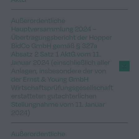
Außerordentliche
Hauptversammlung 2024 –
Übertragungsbericht der Hopper
BidCo GmbH gemäß § 327a
Absatz 2 Satz 1 AktG vom 11.
Januar 2024 (einschließlich aller
Anlagen, insbesondere der von
der Ernst & Young GmbH
Wirtschaftsprüfungsgesellschaft
erstatteten gutachterlichen
Stellungnahme vom 11. Januar
2024)
Außerordentliche