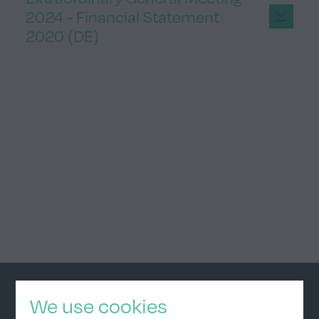
2024 - Financial Statement
2020 (DE)
We use cookies