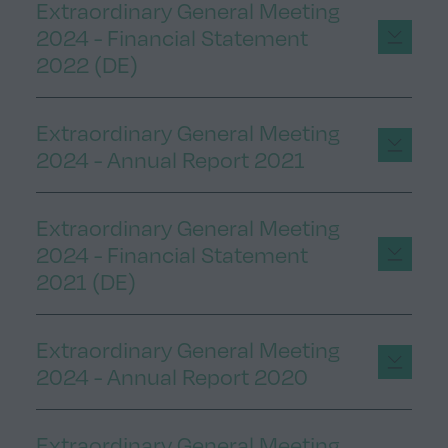
Extraordinary General Meeting
2024 - Financial Statement
2022 (DE)
Extraordinary General Meeting
2024 - Annual Report 2021
Extraordinary General Meeting
2024 - Financial Statement
2021 (DE)
Extraordinary General Meeting
2024 - Annual Report 2020
Extraordinary General Meeting