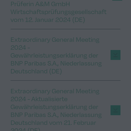
Prüferin A&M GmbH
Wirtschaftsprüfungsgesellschaft
vom 12. Januar 2024 (DE)
Extraordinary General Meeting
2024 -
Gewährleistungserklärung der
BNP Paribas S.A., Niederlassung
Deutschland (DE)
Extraordinary General Meeting
2024 - Aktualisierte
Gewährleistungserklärung der
BNP Paribas S.A., Niederlassung
Deutschland vom 21. Februar
2024 (DE)