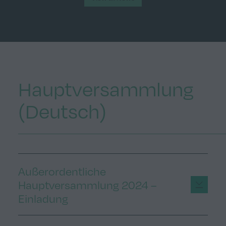
Hauptversammlung
(Deutsch)
Außerordentliche
Hauptversammlung 2024 –
Einladung