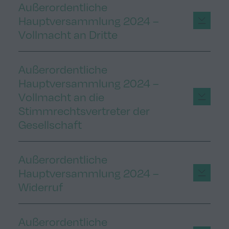
Außerordentliche
Hauptversammlung 2024 –
Vollmacht an Dritte
Außerordentliche
Hauptversammlung 2024 –
Vollmacht an die
Stimmrechtsvertreter der
Gesellschaft
Außerordentliche
Hauptversammlung 2024 –
Widerruf
Außerordentliche