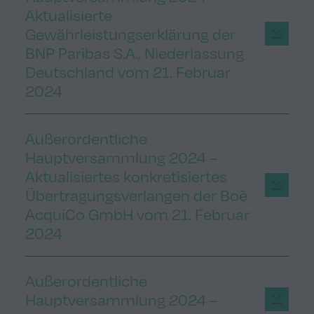
Aktualisierte
Gewährleistungserklärung der
BNP Paribas S.A., Niederlassung
Deutschland vom 21. Februar
2024
Außerordentliche
Hauptversammlung 2024 –
Aktualisiertes konkretisiertes
Übertragungsverlangen der Boè
AcquiCo GmbH vom 21. Februar
2024
Außerordentliche
Hauptversammlung 2024 –