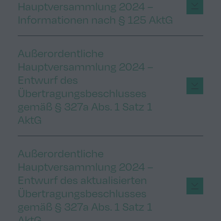
Hauptversammlung 2024 –
Informationen nach § 125 AktG
Außerordentliche
Hauptversammlung 2024 –
Entwurf des
Übertragungsbeschlusses
gemäß § 327a Abs. 1 Satz 1
AktG
Außerordentliche
Hauptversammlung 2024 –
Entwurf des aktualisierten
Übertragungsbeschlusses
gemäß § 327a Abs. 1 Satz 1
AktG