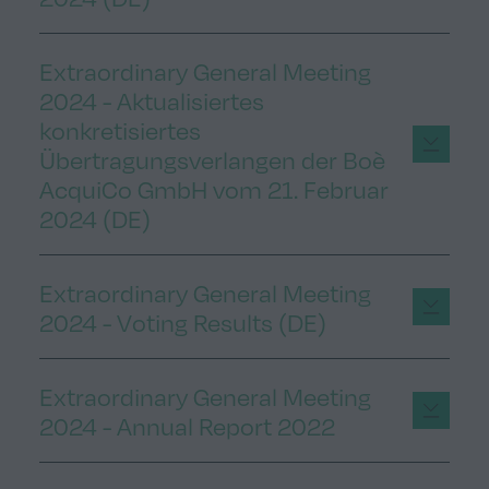
Extraordinary General Meeting
2024 - Aktualisiertes
konkretisiertes
Übertragungsverlangen der Boè
AcquiCo GmbH vom 21. Februar
2024 (DE)
Extraordinary General Meeting
2024 - Voting Results (DE)
Extraordinary General Meeting
2024 - Annual Report 2022