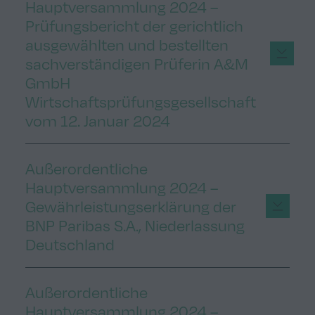
Hauptversammlung 2024 –
Prüfungsbericht der gerichtlich
ausgewählten und bestellten
sachverständigen Prüferin A&M
GmbH
Wirtschaftsprüfungsgesellschaft
vom 12. Januar 2024
Außerordentliche
Hauptversammlung 2024 –
Gewährleistungserklärung der
BNP Paribas S.A., Niederlassung
Deutschland
Außerordentliche
Hauptversammlung 2024 –